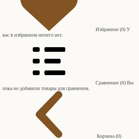
Избранное (0)
У
вас в избранном ничего нет.
Сравнение (0)
Вы
пока не добавили товары для сравнения.
Корзина (0)