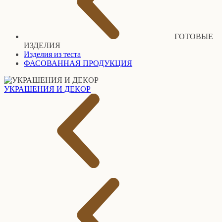
ГОТОВЫЕ
ИЗДЕЛИЯ
Изделия из теста
ФАСОВАННАЯ ПРОДУКЦИЯ
УКРАШЕНИЯ И ДЕКОР