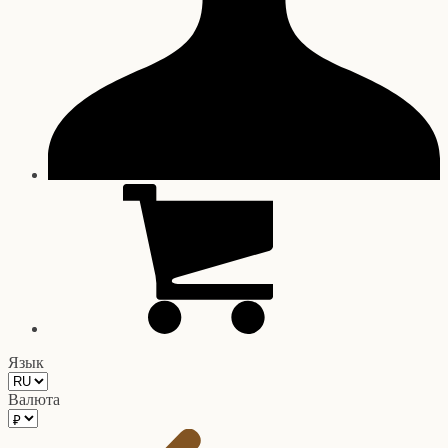
Язык
Валюта