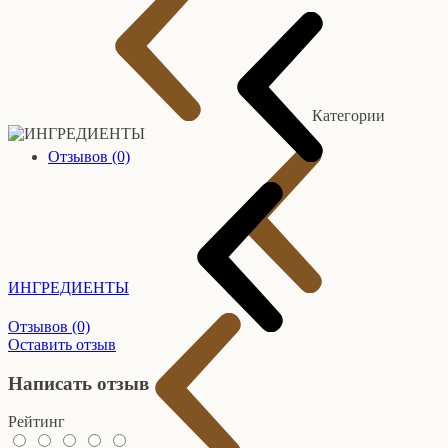
Категории
Отзывов (0)
ИНГРЕДИЕНТЫ
Отзывов (0)
Оставить отзыв
Написать отзыв
Рейтинг