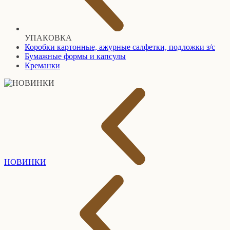
УПАКОВКА
Коробки картонные, ажурные салфетки, подложки з/с
Бумажные формы и капсулы
Креманки
НОВИНКИ