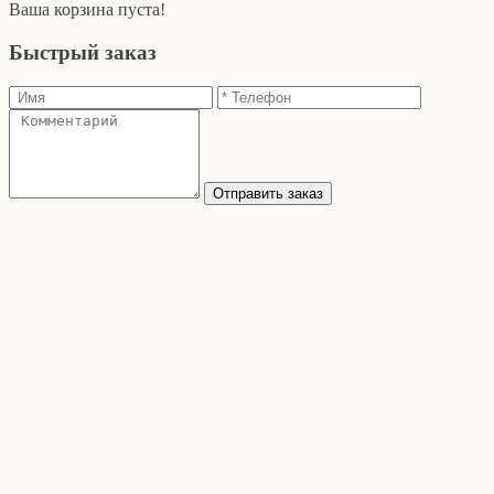
Ваша корзина пуста!
Быстрый заказ
Отправить заказ