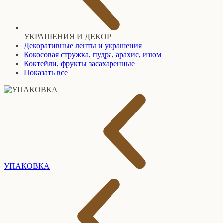
УКРАШЕНИЯ И ДЕКОР
Декоративные ленты и украшения
Кокосовая стружка, пудра, арахис, изюм
Коктейли, фрукты засахаренные
Показать все
УПАКОВКА