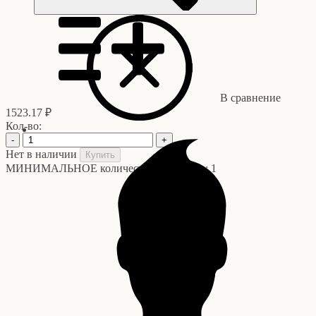
В сравнение
1523.17 ₽
Кол-во:
-
+
Нет в наличии
Купить
МИНИМАЛЬНОЕ количество для заказа: 1