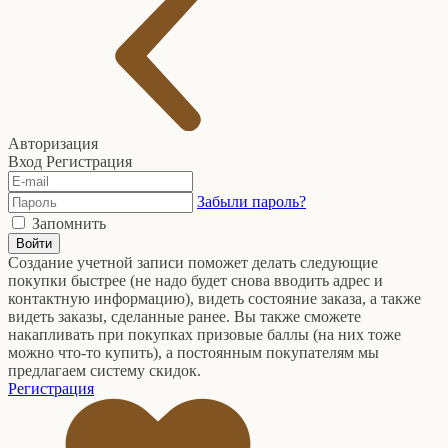
Авторизация
Вход
Регистрация
Забыли пароль?
Запомнить
Войти
Создание учетной записи поможет делать следующие
покупки быстрее (не надо будет снова вводить адрес и
контактную информацию), видеть состояние заказа, а также
видеть заказы, сделанные ранее. Вы также сможете
накапливать при покупках призовые баллы (на них тоже
можно что-то купить), а постоянным покупателям мы
предлагаем систему скидок.
Регистрация