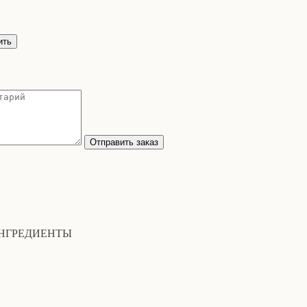
ить
Отправить заказ
НГРЕДИЕНТЫ