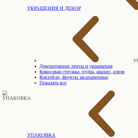
УКРАШЕНИЯ И ДЕКОР
У
Декоративные ленты и украшения
Кокосовая стружка, пудра, арахис, изюм
Коктейли, фрукты засахаренные
Показать все
УПАКОВКА