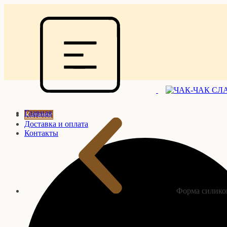
Главная
Каталог
Доставка и оплата
Контакты
Форма силик