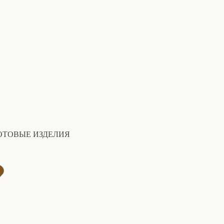
ОТОВЫЕ ИЗДЕЛИЯ