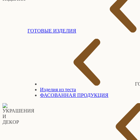
ГОТОВЫЕ ИЗДЕЛИЯ
Г
Изделия из теста
ФАСОВАННАЯ ПРОДУКЦИЯ