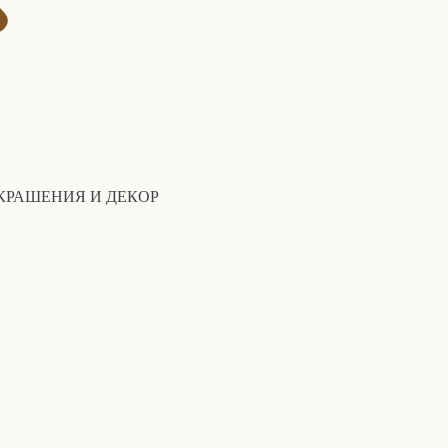
КРАШЕНИЯ И ДЕКОР