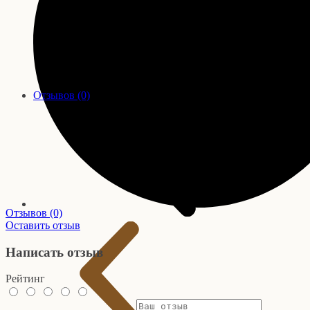
Отзывов (0)
Отзывов (0)
Оставить отзыв
Написать отзыв
Рейтинг