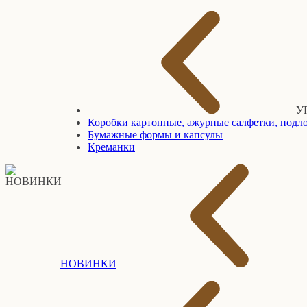
У
Коробки картонные, ажурные салфетки, подло
Бумажные формы и капсулы
Креманки
НОВИНКИ