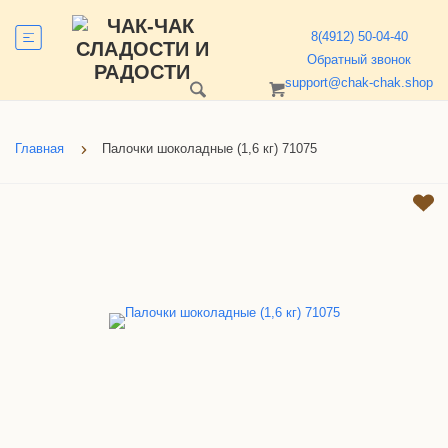
8(4912) 50-04-40
Обратный звонок
support@chak-chak.shop
Главная
Палочки шоколадные (1,6 кг) 71075