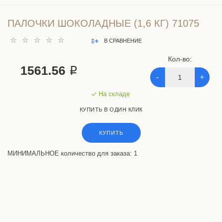
ПАЛОЧКИ ШОКОЛАДНЫЕ (1,6 КГ) 71075
В СРАВНЕНИЕ
Кол-во:
1561.56 ₽
-
+
На складе
КУПИТЬ В ОДИН КЛИК
КУПИТЬ
МИНИМАЛЬНОЕ количество для заказа: 1