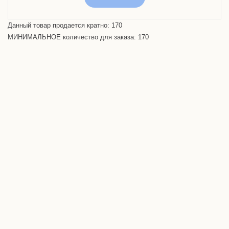
Данный товар продается кратно: 170
МИНИМАЛЬНОЕ количество для заказа: 170