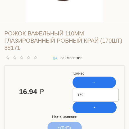
РОЖОК ВАФЕЛЬНЫЙ 110ММ
ГЛАЗИРОВАННЫЙ РОВНЫЙ КРАЙ (170ШТ)
88171
В СРАВНЕНИЕ
Кол-во:
-
16.94 ₽
+
Нет в наличии
КУПИТЬ