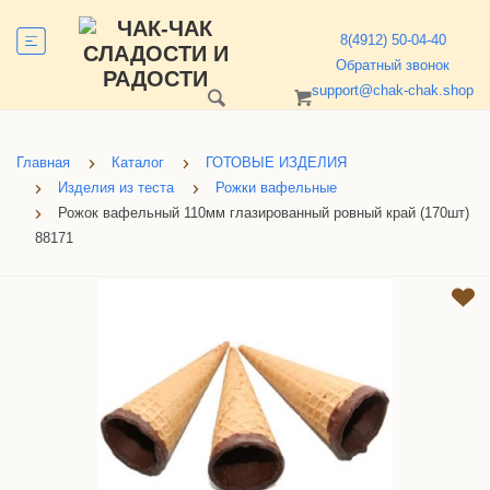
8(4912) 50-04-40
Обратный звонок
support@chak-chak.shop
Главная
Каталог
ГОТОВЫЕ ИЗДЕЛИЯ
Изделия из теста
Рожки вафельные
Рожок вафельный 110мм глазированный ровный край (170шт)
88171