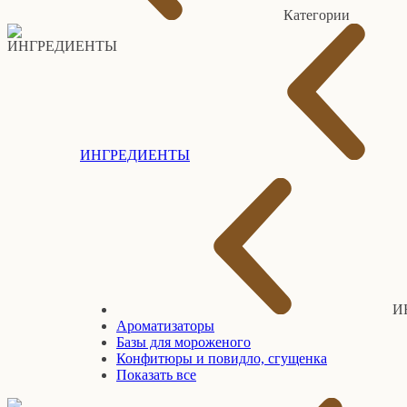
Категории
ИНГРЕДИЕНТЫ
И
Ароматизаторы
Базы для мороженого
Конфитюры и повидло, сгущенка
Показать все