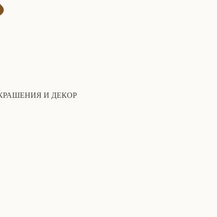
КРАШЕНИЯ И ДЕКОР