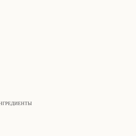
НГРЕДИЕНТЫ