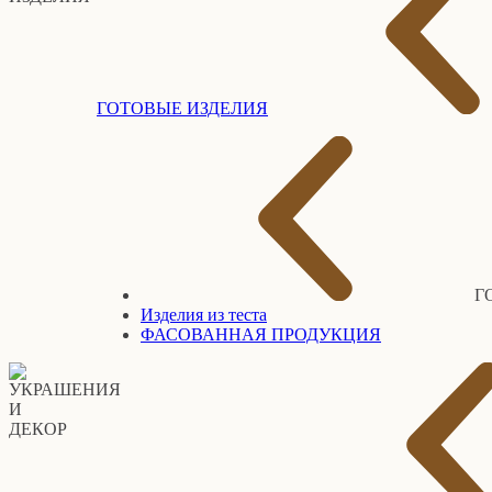
ГОТОВЫЕ ИЗДЕЛИЯ
Г
Изделия из теста
ФАСОВАННАЯ ПРОДУКЦИЯ