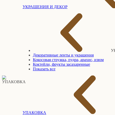
УКРАШЕНИЯ И ДЕКОР
У
Декоративные ленты и украшения
Кокосовая стружка, пудра, арахис, изюм
Коктейли, фрукты засахаренные
Показать все
УПАКОВКА