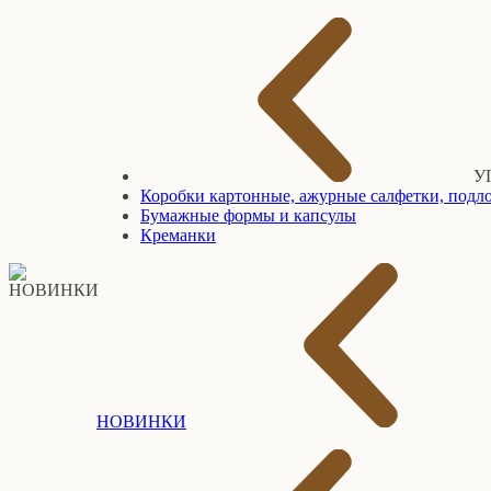
У
Коробки картонные, ажурные салфетки, подло
Бумажные формы и капсулы
Креманки
НОВИНКИ