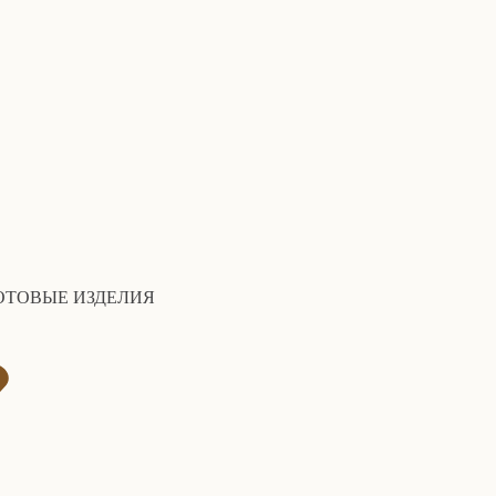
ОТОВЫЕ ИЗДЕЛИЯ