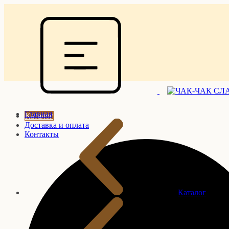
Главная
Каталог
Доставка и оплата
Контакты
Каталог