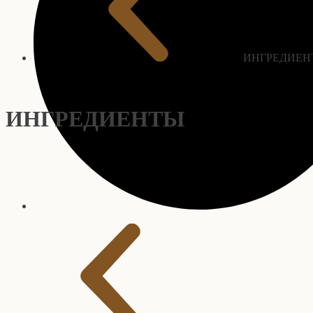
ИНГРЕДИЕН
ИНГРЕДИЕНТЫ