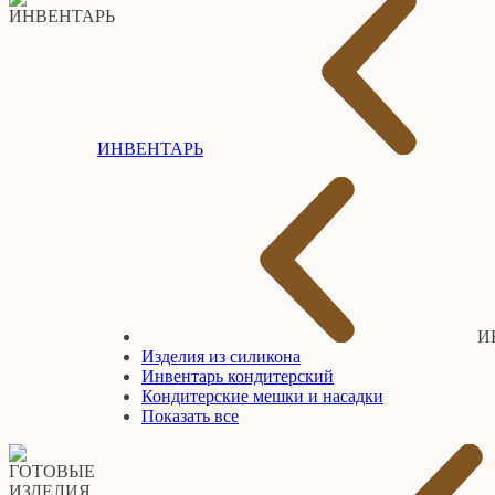
ИНВЕНТАРЬ
И
Изделия из силикона
Инвентарь кондитерский
Кондитерские мешки и насадки
Показать все