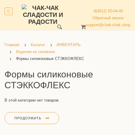
8(4912) 50-04-40
Обратный звонок
support@chak-chak.shop
Главная
Каталог
ИНВЕНТАРЬ
Изделия из силикона
Формы силиконовые СТЭККОФЛЕКС
Формы силиконовые
СТЭККОФЛЕКС
В этой категории нет товаров.
ПРОДОЛЖИТЬ